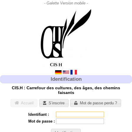
Identification
CIS.H : Carrefour des cultures, des âges, des chemins
faisants
Accueil
S’inscrire
Mot de passe perdu ?
Identifiant :
Mot de passe :