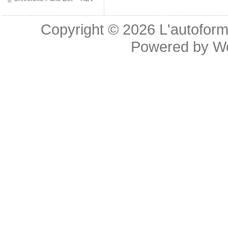
Copyright © 2026
L'autoform
Powered by
W