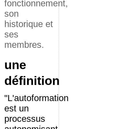
fonctionnement,
son
historique et
ses
membres.
une
définition
"L'autoformation
est un
processus