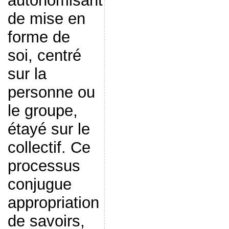
autonomisant
de mise en
forme de
soi, centré
sur la
personne ou
le groupe,
étayé sur le
collectif. Ce
processus
conjugue
appropriation
de savoirs,