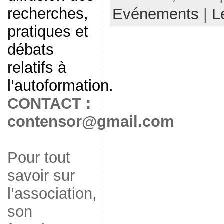
recherches,
Evénements
|
L
pratiques et
débats
relatifs à
l’autoformation.
CONTACT :
contensor@gmail.com
Pour tout
savoir sur
l’association,
son