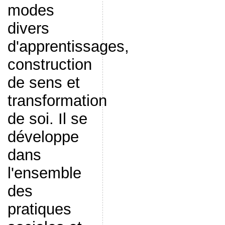
modes
divers
d'apprentissages,
construction
de sens et
transformation
de soi. Il se
développe
dans
l'ensemble
des
pratiques