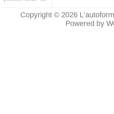
Copyright © 2026
L'autoform
Powered by
W