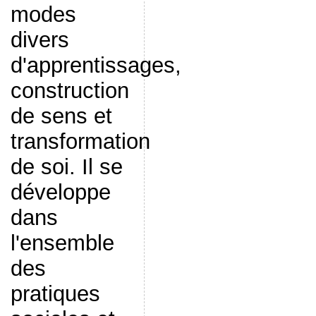
modes
divers
d'apprentissages,
construction
de sens et
transformation
de soi. Il se
développe
dans
l'ensemble
des
pratiques