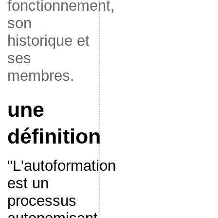
fonctionnement,
son
historique et
ses
membres.
une
définition
"L'autoformation
est un
processus