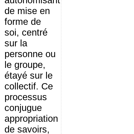
autonomisant
de mise en
forme de
soi, centré
sur la
personne ou
le groupe,
étayé sur le
collectif. Ce
processus
conjugue
appropriation
de savoirs,