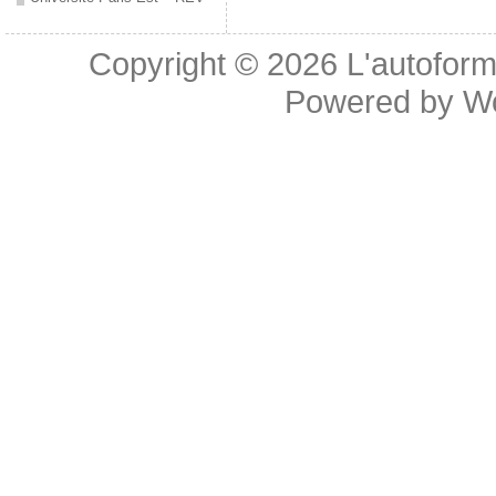
Copyright © 2026
L'autoform
Powered by
W