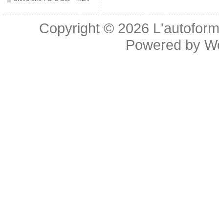
Copyright © 2026
L'autoform
Powered by
W