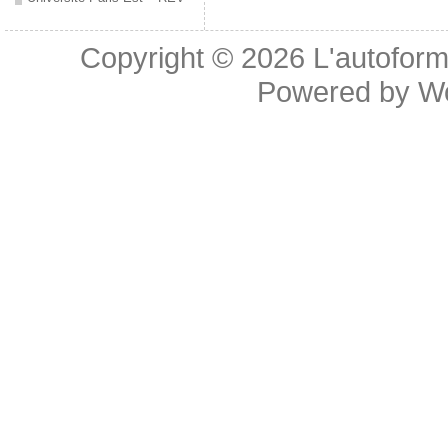
Copyright © 2026
L'autoform
Powered by
W