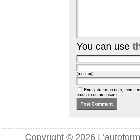
You can use
t
(required)
Enregistrer mon nom, mon e-ma
prochain commentaire.
Copyright © 2026
L'autoform