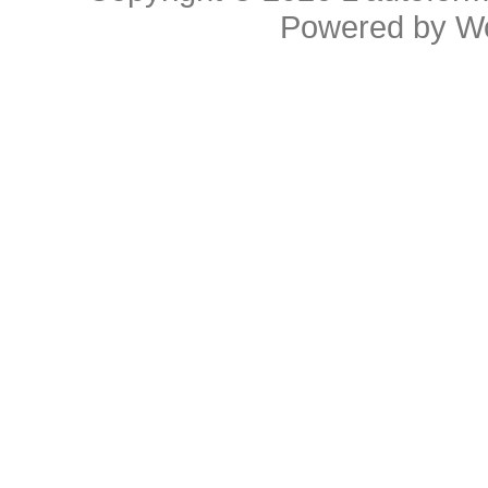
Powered by
W