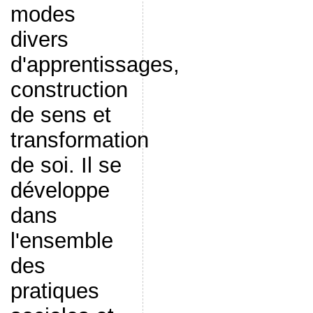
modes
divers
d'apprentissages,
construction
de sens et
transformation
de soi. Il se
développe
dans
l'ensemble
des
pratiques