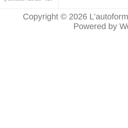
Copyright © 2026
L'autoform
Powered by
W